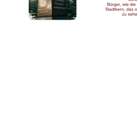
Bürger, wie di
Stadtkern, das o
zu sehen