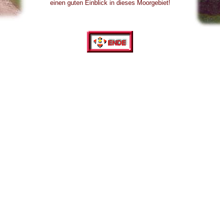
einen guten Einblick in dieses Moorgebiet!